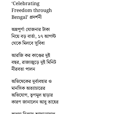
‘Celebrating
Freedom through
Bengal’ প্রদর্শনী
অন্নপূর্ণা যোজনার টাকা
নিয়ে বড় বার্তা, ১৭ আগস্ট
থেকে মিলবে সুবিধা
আরজি কর কাণ্ডের দুই
বছর, রাজ্যজুড়ে দুই মিনিট
নীরবতা পালন
অভিষেকের দুর্ব্যবহার ও
মানসিক অত্যাচারের
অভিযোগ, তৃণমূল ছাড়ার
কারণ জানালেন আবু তাহের