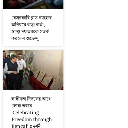
বেসরকারি ব্লাড ব্যাঙ্কের
অনিয়মে কড়া বার্তা,
স্বাস্থ্য দফতরকে সতর্ক
করলেন শুভেন্দু
স্বাধীনতা দিবসের আগে
লোক ভবনে
‘Celebrating
Freedom through
Bengal’ প্রদর্শনী