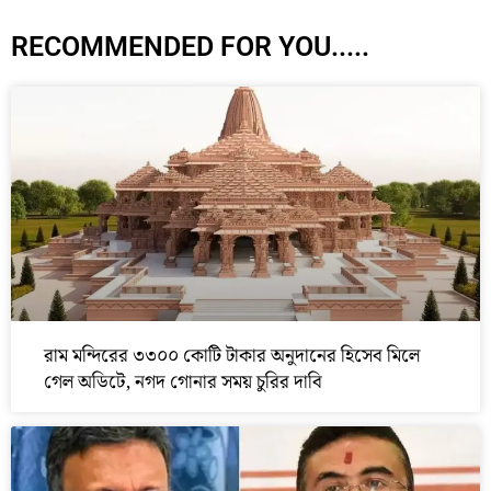
RECOMMENDED FOR YOU.....
রাম মন্দিরের ৩৩০০ কোটি টাকার অনুদানের হিসেব মিলে
গেল অডিটে, নগদ গোনার সময় চুরির দাবি