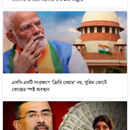
এসসি-এসটি সংরক্ষণে ‘ক্রিমি লেয়ার’ নয়, সুপ্রিম কোর্টে
কেন্দ্রের স্পষ্ট অবস্থান