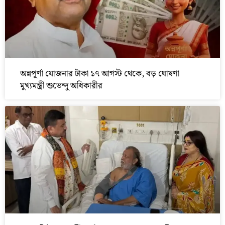
অন্নপূর্ণা যোজনার টাকা ১৭ আগস্ট থেকে, বড় ঘোষণা
মুখ্যমন্ত্রী শুভেন্দু অধিকারীর