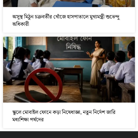
অসুস্থ মিঠুন চক্রবর্তীর খোঁজে হাসপাতালে মুখ্যমন্ত্রী শুভেন্দু
অধিকারী
স্কুলে মোবাইল ফোনে কড়া নিষেধাজ্ঞা, নতুন নির্দেশ জারি
মধ্যশিক্ষা পর্ষদের