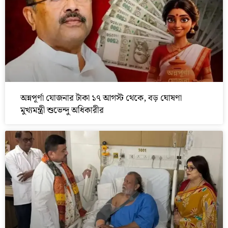
অন্নপূর্ণা যোজনার টাকা ১৭ আগস্ট থেকে, বড় ঘোষণা
মুখ্যমন্ত্রী শুভেন্দু অধিকারীর