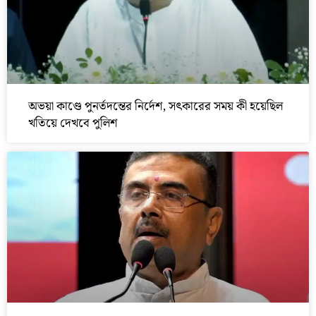
অভয়া কাণ্ডে পুনর্তদন্তের নির্দেশ, সৎকারের সময় কী হয়েছিল
খতিয়ে দেখবে পুলিশ