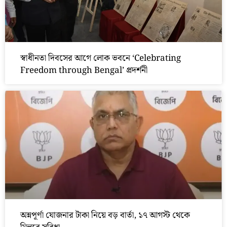
স্বাধীনতা দিবসের আগে লোক ভবনে ‘Celebrating
Freedom through Bengal’ প্রদর্শনী
অন্নপূর্ণা যোজনার টাকা নিয়ে বড় বার্তা, ১৭ আগস্ট থেকে