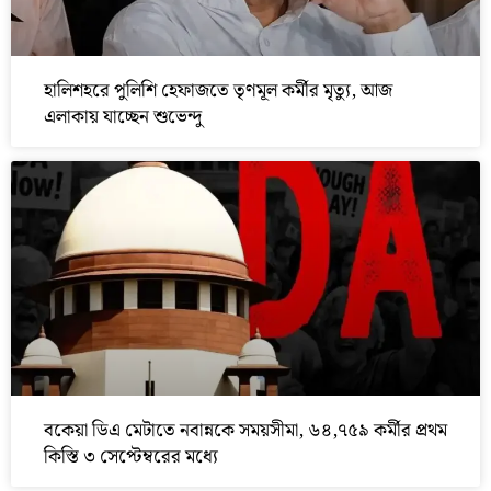
হালিশহরে পুলিশি হেফাজতে তৃণমূল কর্মীর মৃত্যু, আজ
এলাকায় যাচ্ছেন শুভেন্দু
বকেয়া ডিএ মেটাতে নবান্নকে সময়সীমা, ৬৪,৭৫৯ কর্মীর প্রথম
কিস্তি ৩ সেপ্টেম্বরের মধ্যে