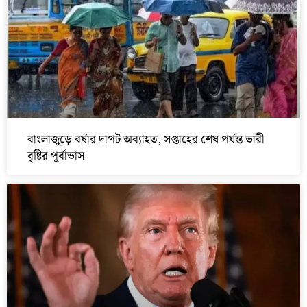
বাংলাজুড়ে বর্ষার দাপট অব্যাহত, সপ্তাহের শেষ পর্যন্ত ভারী
বৃষ্টির পূর্বাভাস