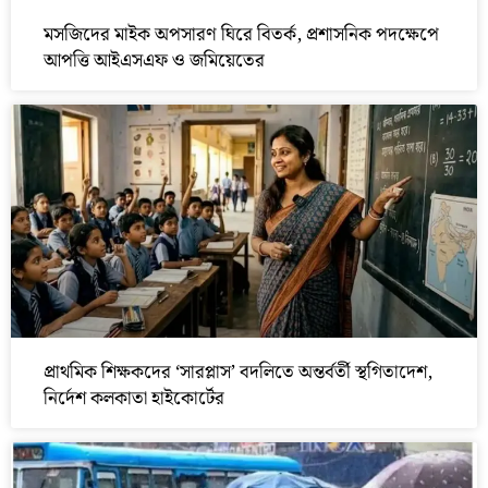
মসজিদের মাইক অপসারণ ঘিরে বিতর্ক, প্রশাসনিক পদক্ষেপে
আপত্তি আইএসএফ ও জমিয়েতের
প্রাথমিক শিক্ষকদের ‘সারপ্লাস’ বদলিতে অন্তর্বর্তী স্থগিতাদেশ,
নির্দেশ কলকাতা হাইকোর্টের