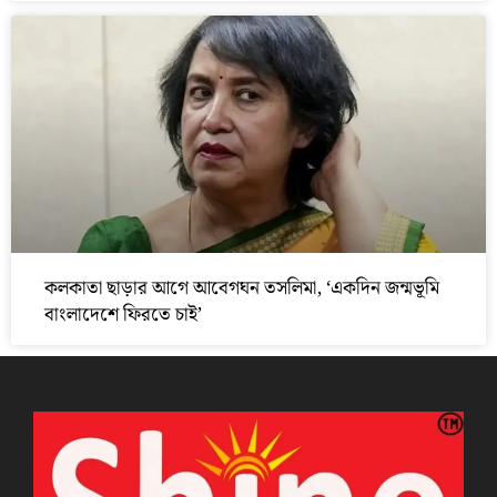
কলকাতা ছাড়ার আগে আবেগঘন তসলিমা, ‘একদিন জন্মভূমি
বাংলাদেশে ফিরতে চাই’