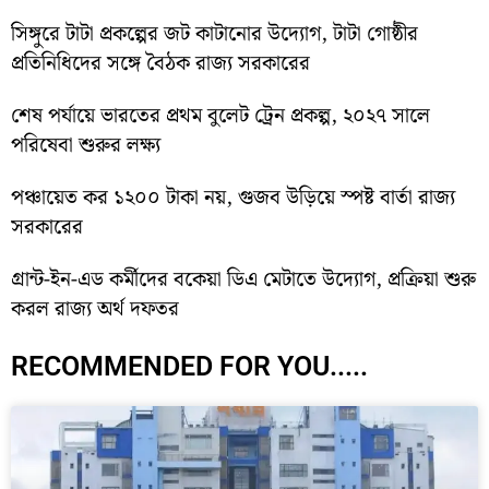
সিঙ্গুরে টাটা প্রকল্পের জট কাটানোর উদ্যোগ, টাটা গোষ্ঠীর
প্রতিনিধিদের সঙ্গে বৈঠক রাজ্য সরকারের
শেষ পর্যায়ে ভারতের প্রথম বুলেট ট্রেন প্রকল্প, ২০২৭ সালে
পরিষেবা শুরুর লক্ষ্য
পঞ্চায়েত কর ১২০০ টাকা নয়, গুজব উড়িয়ে স্পষ্ট বার্তা রাজ্য
সরকারের
গ্রান্ট-ইন-এড কর্মীদের বকেয়া ডিএ মেটাতে উদ্যোগ, প্রক্রিয়া শুরু
করল রাজ্য অর্থ দফতর
RECOMMENDED FOR YOU.....