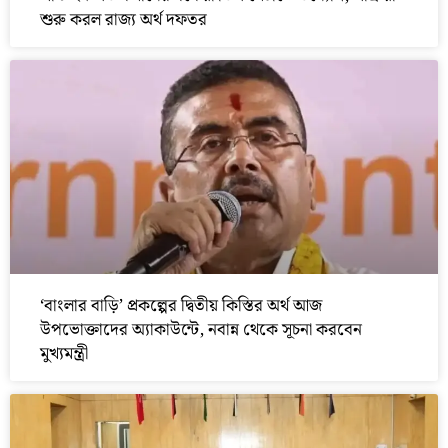
শুরু করল রাজ্য অর্থ দফতর
‘বাংলার বাড়ি’ প্রকল্পের দ্বিতীয় কিস্তির অর্থ আজ
উপভোক্তাদের অ্যাকাউন্টে, নবান্ন থেকে সূচনা করবেন
মুখ্যমন্ত্রী