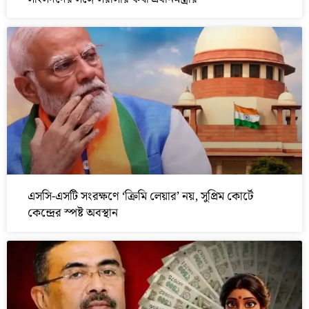
এসসি-এসটি সংরক্ষণে ‘ক্রিমি লেয়ার’ নয়, সুপ্রিম কোর্টে
কেন্দ্রের স্পষ্ট অবস্থান