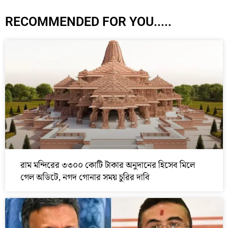
RECOMMENDED FOR YOU.....
রাম মন্দিরের ৩৩০০ কোটি টাকার অনুদানের হিসেব মিলে
গেল অডিটে, নগদ গোনার সময় চুরির দাবি