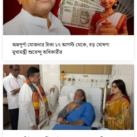
অন্নপূর্ণা যোজনার টাকা ১৭ আগস্ট থেকে, বড় ঘোষণা
মুখ্যমন্ত্রী শুভেন্দু অধিকারীর