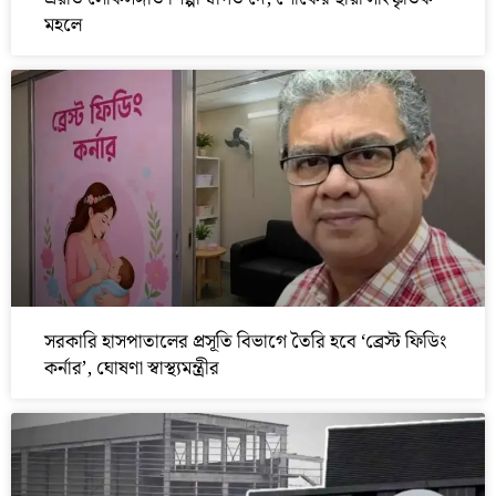
মহলে
সরকারি হাসপাতালের প্রসূতি বিভাগে তৈরি হবে ‘ব্রেস্ট ফিডিং
কর্নার’, ঘোষণা স্বাস্থ্যমন্ত্রীর