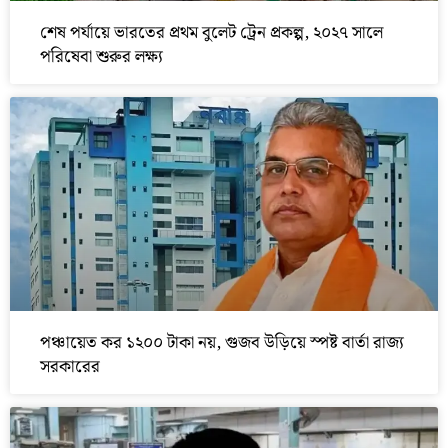
শেষ পর্যায়ে ভারতের প্রথম বুলেট ট্রেন প্রকল্প, ২০২৭ সালে
পরিষেবা শুরুর লক্ষ্য
পঞ্চায়েত কর ১২০০ টাকা নয়, গুজব উড়িয়ে স্পষ্ট বার্তা রাজ্য
সরকারের