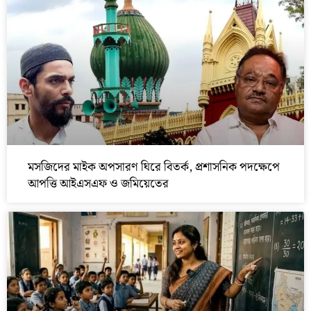
মসজিদের মাইক অপসারণ ঘিরে বিতর্ক, প্রশাসনিক পদক্ষেপে
আপত্তি আইএসএফ ও জমিয়েতের