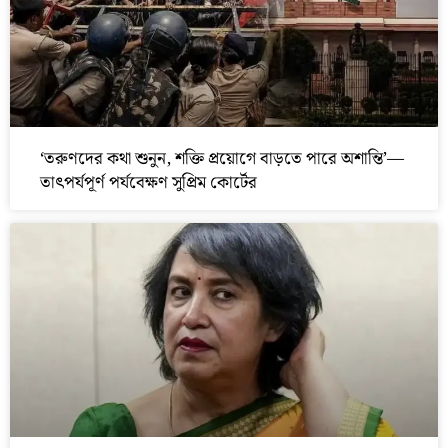
‘তরুণদের কথা শুনুন, শক্তি প্রয়োগে বাড়তে পারে অশান্তি’—
তাৎপর্যপূর্ণ পর্যবেক্ষণ সুপ্রিম কোর্টের