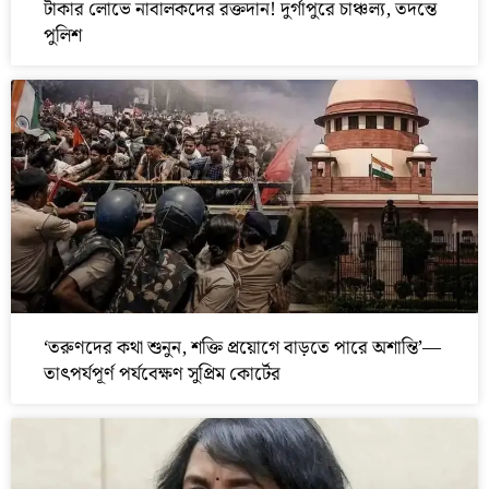
টাকার লোভে নাবালকদের রক্তদান! দুর্গাপুরে চাঞ্চল্য, তদন্তে
পুলিশ
‘তরুণদের কথা শুনুন, শক্তি প্রয়োগে বাড়তে পারে অশান্তি’—
তাৎপর্যপূর্ণ পর্যবেক্ষণ সুপ্রিম কোর্টের