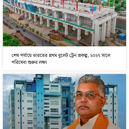
শেষ পর্যায়ে ভারতের প্রথম বুলেট ট্রেন প্রকল্প, ২০২৭ সালে
পরিষেবা শুরুর লক্ষ্য