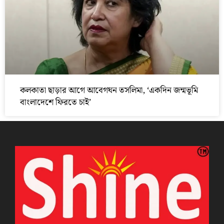
কলকাতা ছাড়ার আগে আবেগঘন তসলিমা, ‘একদিন জন্মভূমি
বাংলাদেশে ফিরতে চাই’