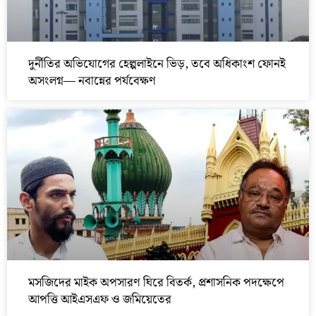
দুর্নীতির অভিযোগের হেল্পলাইনে ভিড়, তবে অধিকাংশ ফোনই
অসংলগ্ন— নবান্নের পর্যবেক্ষণ
মসজিদের মাইক অপসারণ ঘিরে বিতর্ক, প্রশাসনিক পদক্ষেপে
আপত্তি আইএসএফ ও জমিয়েতের