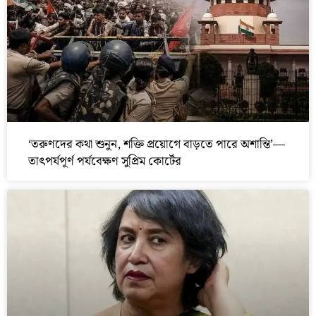
‘তরুণদের কথা শুনুন, শক্তি প্রয়োগে বাড়তে পারে অশান্তি’—
তাৎপর্যপূর্ণ পর্যবেক্ষণ সুপ্রিম কোর্টের