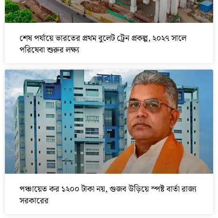
শেষ পর্যায়ে ভারতের প্রথম বুলেট ট্রেন প্রকল্প, ২০২৭ সালে
পরিষেবা শুরুর লক্ষ্য
পঞ্চায়েত কর ১২০০ টাকা নয়, গুজব উড়িয়ে স্পষ্ট বার্তা রাজ্য
সরকারের