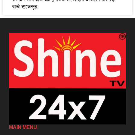
বার্তা শুভেন্দুর
MAIN MENU