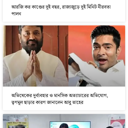
আরজি কর কাণ্ডের দুই বছর, রাজ্যজুড়ে দুই মিনিট নীরবতা
পালন
অভিষেকের দুর্ব্যবহার ও মানসিক অত্যাচারের অভিযোগ,
তৃণমূল ছাড়ার কারণ জানালেন আবু তাহের