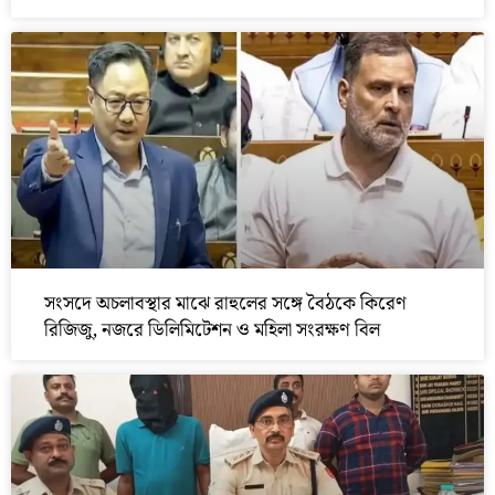
সংসদে অচলাবস্থার মাঝে রাহুলের সঙ্গে বৈঠকে কিরেণ
রিজিজু, নজরে ডিলিমিটেশন ও মহিলা সংরক্ষণ বিল