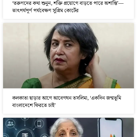
‘তরুণদের কথা শুনুন, শক্তি প্রয়োগে বাড়তে পারে অশান্তি’—
তাৎপর্যপূর্ণ পর্যবেক্ষণ সুপ্রিম কোর্টের
কলকাতা ছাড়ার আগে আবেগঘন তসলিমা, ‘একদিন জন্মভূমি
বাংলাদেশে ফিরতে চাই’