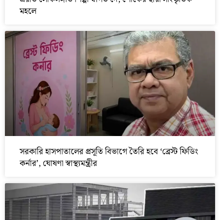
মহলে
সরকারি হাসপাতালের প্রসূতি বিভাগে তৈরি হবে ‘ব্রেস্ট ফিডিং
কর্নার’, ঘোষণা স্বাস্থ্যমন্ত্রীর