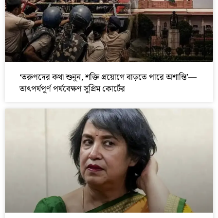
‘তরুণদের কথা শুনুন, শক্তি প্রয়োগে বাড়তে পারে অশান্তি’—
তাৎপর্যপূর্ণ পর্যবেক্ষণ সুপ্রিম কোর্টের