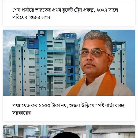
শেষ পর্যায়ে ভারতের প্রথম বুলেট ট্রেন প্রকল্প, ২০২৭ সালে
পরিষেবা শুরুর লক্ষ্য
পঞ্চায়েত কর ১২০০ টাকা নয়, গুজব উড়িয়ে স্পষ্ট বার্তা রাজ্য
সরকারের