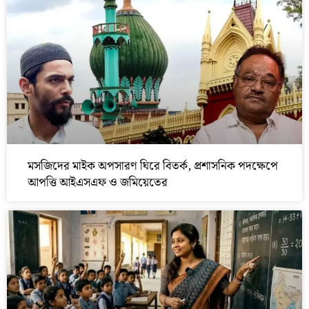
মসজিদের মাইক অপসারণ ঘিরে বিতর্ক, প্রশাসনিক পদক্ষেপে
আপত্তি আইএসএফ ও জমিয়েতের