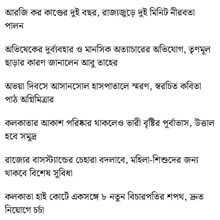
আরজি কর কাণ্ডের দুই বছর, রাজ্যজুড়ে দুই মিনিট নীরবতা
পালন
অভিষেকের দুর্ব্যবহার ও মানসিক অত্যাচারের অভিযোগ, তৃণমূল
ছাড়ার কারণ জানালেন আবু তাহের
অভয়া দিবসে আসানসোল হাসপাতালে স্মরণ, স্বরচিত কবিতা
পাঠ অগ্নিমিত্রার
কলকাতার আকাশ পরিষ্কার থাকলেও ভারী বৃষ্টির পূর্বাভাস, উত্তাল
হবে সমুদ্র
রাজ্যের বাসস্ট্যান্ডের চেহারা বদলাবে, মহিলা-শিশুদের জন্য
থাকবে বিশেষ সুবিধা
কলকাতা হাই কোর্টে একসঙ্গে ৮ নতুন বিচারপতির শপথ, দ্রুত
নিয়োগে চর্চা