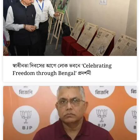
স্বাধীনতা দিবসের আগে লোক ভবনে ‘Celebrating
Freedom through Bengal’ প্রদর্শনী