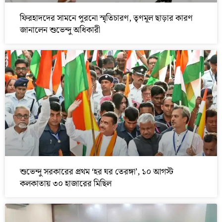
ফিরহাদদের সামনে পুরনো স্মৃতিচারণ, তৃণমূল ছাড়ার কারণ
জানালেন শুভেন্দু অধিকারী
শুভেন্দু সরকারের প্রথম ‘হর ঘর তেরঙ্গা’, ১০ আগস্ট
কলকাতায় ৩০ হাজারের মিছিল