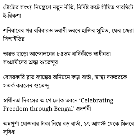
টোটোর সংখ্যা নিয়ন্ত্রণে নতুন নীতি, নির্দিষ্ট রুটে সীমিত পারমিটে
ই-রিকশা
শনিবারের পর রবিবারও ভবানী ভবনে হাজির সুমিত, ফের জেরা
সিআইডির
ভারত ছাড়ো আন্দোলনের ৮৪তম বার্ষিকীতে স্বাধীনতা
সংগ্রামীদের শ্রদ্ধা শুভেন্দুর
বেসরকারি ব্লাড ব্যাঙ্কের অনিয়মে কড়া বার্তা, স্বাস্থ্য দফতরকে
সতর্ক করলেন শুভেন্দু
স্বাধীনতা দিবসের আগে লোক ভবনে ‘Celebrating
Freedom through Bengal’ প্রদর্শনী
অন্নপূর্ণা যোজনার টাকা নিয়ে বড় বার্তা, ১৭ আগস্ট থেকে মিলবে
সুবিধা