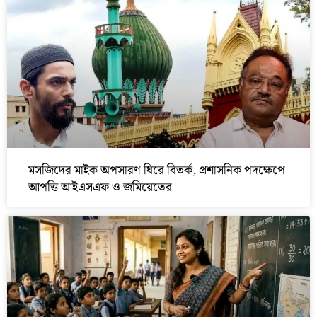
মসজিদের মাইক অপসারণ ঘিরে বিতর্ক, প্রশাসনিক পদক্ষেপে
আপত্তি আইএসএফ ও জমিয়েতের