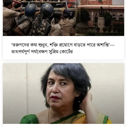
‘তরুণদের কথা শুনুন, শক্তি প্রয়োগে বাড়তে পারে অশান্তি’—
তাৎপর্যপূর্ণ পর্যবেক্ষণ সুপ্রিম কোর্টের