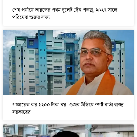
শেষ পর্যায়ে ভারতের প্রথম বুলেট ট্রেন প্রকল্প, ২০২৭ সালে
পরিষেবা শুরুর লক্ষ্য
পঞ্চায়েত কর ১২০০ টাকা নয়, গুজব উড়িয়ে স্পষ্ট বার্তা রাজ্য
সরকারের