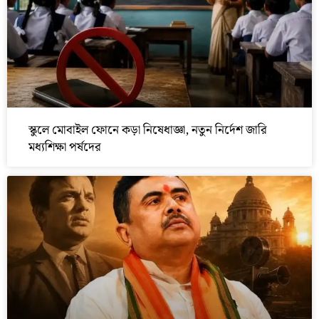
স্কুলে মোবাইল ফোনে কড়া নিষেধাজ্ঞা, নতুন নির্দেশ জারি
মধ্যশিক্ষা পর্ষদের