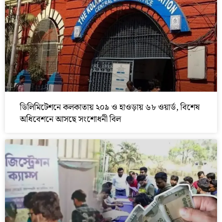
ডিলিমিটেশনে কলকাতায় ২০৯ ও হাওড়ায় ৬৮ ওয়ার্ড, বিশেষ
অধিবেশনে আসছে সংশোধনী বিল