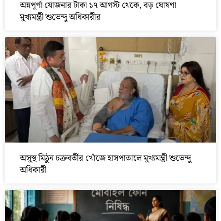
অন্নপূর্ণা যোজনার টাকা ১৭ আগস্ট থেকে, বড় ঘোষণা
মুখ্যমন্ত্রী শুভেন্দু অধিকারীর
অসুস্থ মিঠুন চক্রবর্তীর খোঁজে হাসপাতালে মুখ্যমন্ত্রী শুভেন্দু
অধিকারী