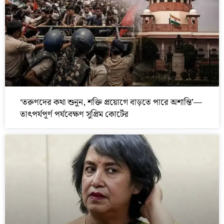
‘তরুণদের কথা শুনুন, শক্তি প্রয়োগে বাড়তে পারে অশান্তি’—
তাৎপর্যপূর্ণ পর্যবেক্ষণ সুপ্রিম কোর্টের