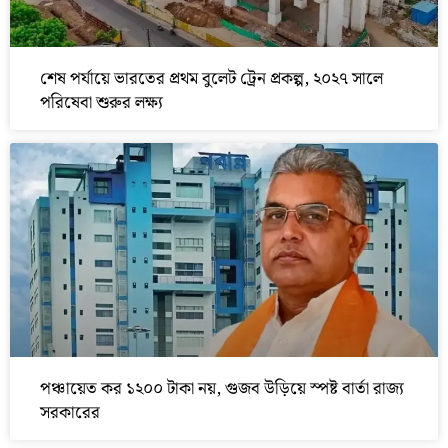
শেষ পর্যায়ে ভারতের প্রথম বুলেট ট্রেন প্রকল্প, ২০২৭ সালে
পরিষেবা শুরুর লক্ষ্য
পঞ্চায়েত কর ১২০০ টাকা নয়, গুজব উড়িয়ে স্পষ্ট বার্তা রাজ্য
সরকারের