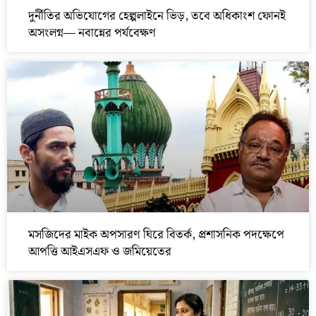
দুর্নীতির অভিযোগের হেল্পলাইনে ভিড়, তবে অধিকাংশ ফোনই
অসংলগ্ন— নবান্নের পর্যবেক্ষণ
মসজিদের মাইক অপসারণ ঘিরে বিতর্ক, প্রশাসনিক পদক্ষেপে
আপত্তি আইএসএফ ও জমিয়েতের