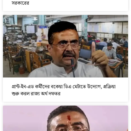
সরকারের
গ্রান্ট-ইন-এড কর্মীদের বকেয়া ডিএ মেটাতে উদ্যোগ, প্রক্রিয়া
শুরু করল রাজ্য অর্থ দফতর