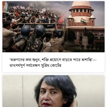
‘তরুণদের কথা শুনুন, শক্তি প্রয়োগে বাড়তে পারে অশান্তি’—
তাৎপর্যপূর্ণ পর্যবেক্ষণ সুপ্রিম কোর্টের