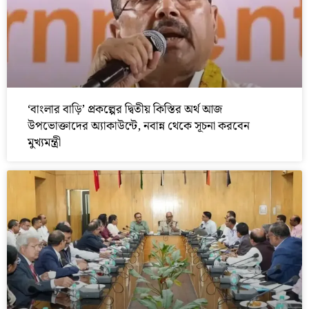
‘বাংলার বাড়ি’ প্রকল্পের দ্বিতীয় কিস্তির অর্থ আজ
উপভোক্তাদের অ্যাকাউন্টে, নবান্ন থেকে সূচনা করবেন
মুখ্যমন্ত্রী