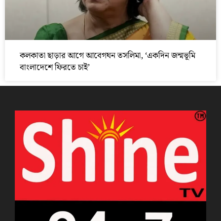
কলকাতা ছাড়ার আগে আবেগঘন তসলিমা, ‘একদিন জন্মভূমি
বাংলাদেশে ফিরতে চাই’