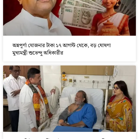
অন্নপূর্ণা যোজনার টাকা ১৭ আগস্ট থেকে, বড় ঘোষণা
মুখ্যমন্ত্রী শুভেন্দু অধিকারীর