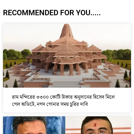
RECOMMENDED FOR YOU.....
রাম মন্দিরের ৩৩০০ কোটি টাকার অনুদানের হিসেব মিলে
গেল অডিটে, নগদ গোনার সময় চুরির দাবি