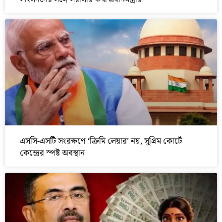
এসসি-এসটি সংরক্ষণে ‘ক্রিমি লেয়ার’ নয়, সুপ্রিম কোর্টে
কেন্দ্রের স্পষ্ট অবস্থান