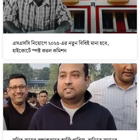
এসএসসি নিয়োগে ২০২৫-এর নতুন বিধিই মানা হবে,
হাইকোর্টে স্পষ্ট করল কমিশন