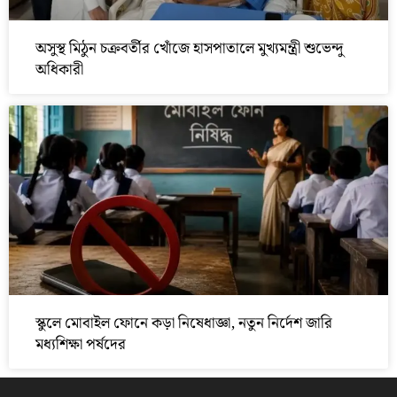
অসুস্থ মিঠুন চক্রবর্তীর খোঁজে হাসপাতালে মুখ্যমন্ত্রী শুভেন্দু
অধিকারী
স্কুলে মোবাইল ফোনে কড়া নিষেধাজ্ঞা, নতুন নির্দেশ জারি
মধ্যশিক্ষা পর্ষদের