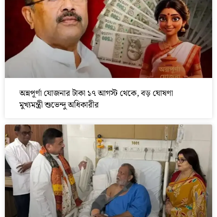
অন্নপূর্ণা যোজনার টাকা ১৭ আগস্ট থেকে, বড় ঘোষণা
মুখ্যমন্ত্রী শুভেন্দু অধিকারীর