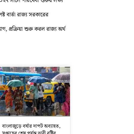
 ২০২৭ সালে পরিষেবা শুরুর লক্ষ্য
্ট বার্তা রাজ্য সরকারের
গ, প্রক্রিয়া শুরু করল রাজ্য অর্থ
বাংলাজুড়ে বর্ষার দাপট অব্যাহত,
সপ্তাহের শেষ পর্যন্ত ভারী বৃষ্টির