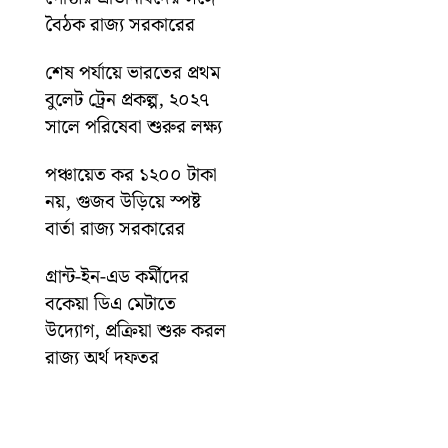
বৈঠক রাজ্য সরকারের
শেষ পর্যায়ে ভারতের প্রথম
বুলেট ট্রেন প্রকল্প, ২০২৭
সালে পরিষেবা শুরুর লক্ষ্য
পঞ্চায়েত কর ১২০০ টাকা
নয়, গুজব উড়িয়ে স্পষ্ট
বার্তা রাজ্য সরকারের
গ্রান্ট-ইন-এড কর্মীদের
বকেয়া ডিএ মেটাতে
উদ্যোগ, প্রক্রিয়া শুরু করল
রাজ্য অর্থ দফতর