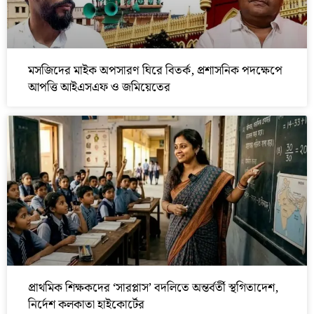
মসজিদের মাইক অপসারণ ঘিরে বিতর্ক, প্রশাসনিক পদক্ষেপে
আপত্তি আইএসএফ ও জমিয়েতের
প্রাথমিক শিক্ষকদের ‘সারপ্লাস’ বদলিতে অন্তর্বর্তী স্থগিতাদেশ,
নির্দেশ কলকাতা হাইকোর্টের