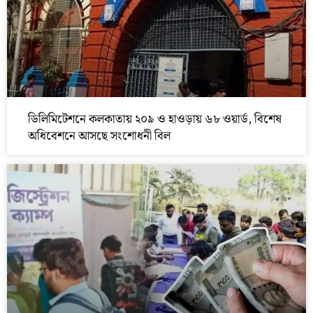
ডিলিমিটেশনে কলকাতায় ২০৯ ও হাওড়ায় ৬৮ ওয়ার্ড, বিশেষ
অধিবেশনে আসছে সংশোধনী বিল