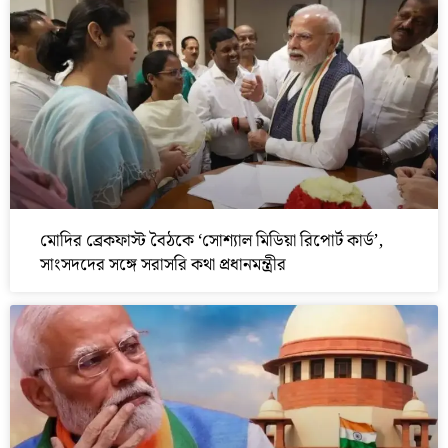
মোদির ব্রেকফাস্ট বৈঠকে ‘সোশ্যাল মিডিয়া রিপোর্ট কার্ড’,
সাংসদদের সঙ্গে সরাসরি কথা প্রধানমন্ত্রীর