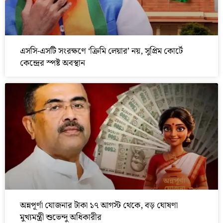
এসসি-এসটি সংরক্ষণে ‘ক্রিমি লেয়ার’ নয়, সুপ্রিম কোর্টে
কেন্দ্রের স্পষ্ট অবস্থান
অন্নপূর্ণা যোজনার টাকা ১৭ আগস্ট থেকে, বড় ঘোষণা
মুখ্যমন্ত্রী শুভেন্দু অধিকারীর