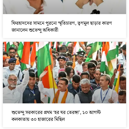
ফিরহাদদের সামনে পুরনো স্মৃতিচারণ, তৃণমূল ছাড়ার কারণ
জানালেন শুভেন্দু অধিকারী
শুভেন্দু সরকারের প্রথম ‘হর ঘর তেরঙ্গা’, ১০ আগস্ট
কলকাতায় ৩০ হাজারের মিছিল