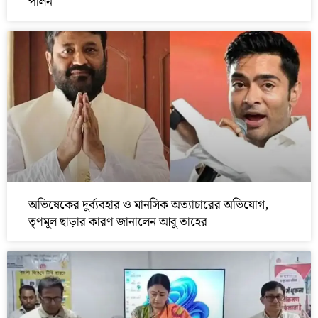
পালন
অভিষেকের দুর্ব্যবহার ও মানসিক অত্যাচারের অভিযোগ,
তৃণমূল ছাড়ার কারণ জানালেন আবু তাহের