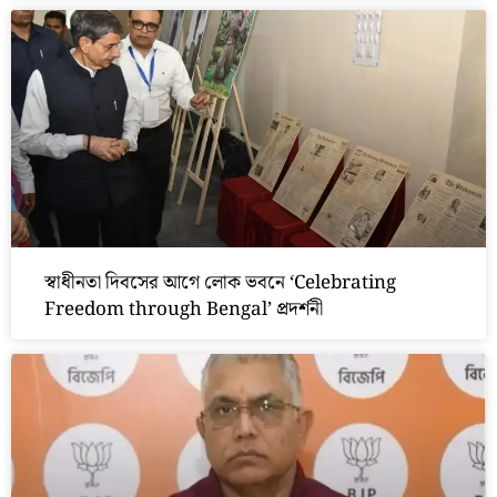
স্বাধীনতা দিবসের আগে লোক ভবনে ‘Celebrating
Freedom through Bengal’ প্রদর্শনী