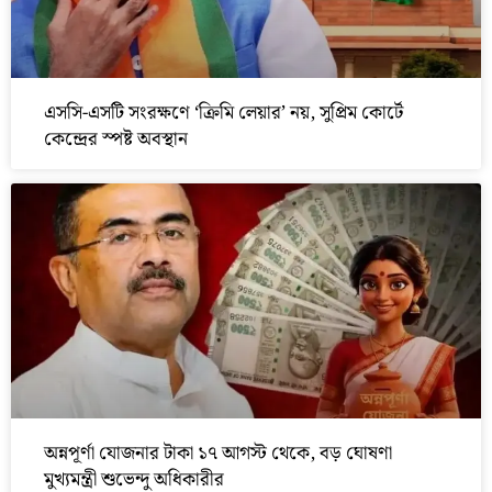
এসসি-এসটি সংরক্ষণে ‘ক্রিমি লেয়ার’ নয়, সুপ্রিম কোর্টে
কেন্দ্রের স্পষ্ট অবস্থান
অন্নপূর্ণা যোজনার টাকা ১৭ আগস্ট থেকে, বড় ঘোষণা
মুখ্যমন্ত্রী শুভেন্দু অধিকারীর