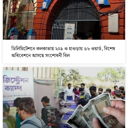
ডিলিমিটেশনে কলকাতায় ২০৯ ও হাওড়ায় ৬৮ ওয়ার্ড, বিশেষ
অধিবেশনে আসছে সংশোধনী বিল