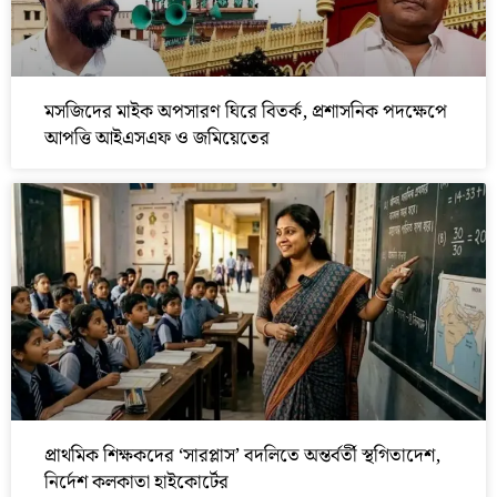
মসজিদের মাইক অপসারণ ঘিরে বিতর্ক, প্রশাসনিক পদক্ষেপে
আপত্তি আইএসএফ ও জমিয়েতের
প্রাথমিক শিক্ষকদের ‘সারপ্লাস’ বদলিতে অন্তর্বর্তী স্থগিতাদেশ,
নির্দেশ কলকাতা হাইকোর্টের