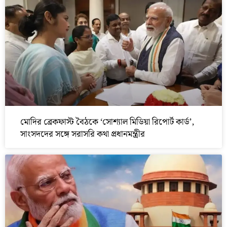
মোদির ব্রেকফাস্ট বৈঠকে ‘সোশ্যাল মিডিয়া রিপোর্ট কার্ড’,
সাংসদদের সঙ্গে সরাসরি কথা প্রধানমন্ত্রীর