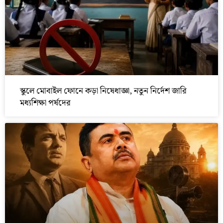
স্কুলে মোবাইল ফোনে কড়া নিষেধাজ্ঞা, নতুন নির্দেশ জারি
মধ্যশিক্ষা পর্ষদের