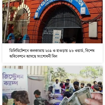
ডিলিমিটেশনে কলকাতায় ২০৯ ও হাওড়ায় ৬৮ ওয়ার্ড, বিশেষ
অধিবেশনে আসছে সংশোধনী বিল