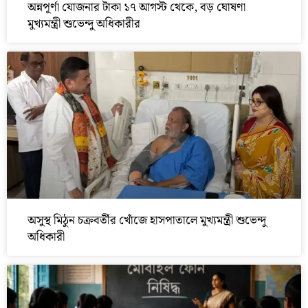
অন্নপূর্ণা যোজনার টাকা ১৭ আগস্ট থেকে, বড় ঘোষণা
মুখ্যমন্ত্রী শুভেন্দু অধিকারীর
অসুস্থ মিঠুন চক্রবর্তীর খোঁজে হাসপাতালে মুখ্যমন্ত্রী শুভেন্দু
অধিকারী