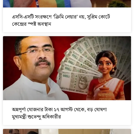
এসসি-এসটি সংরক্ষণে ‘ক্রিমি লেয়ার’ নয়, সুপ্রিম কোর্টে
কেন্দ্রের স্পষ্ট অবস্থান
অন্নপূর্ণা যোজনার টাকা ১৭ আগস্ট থেকে, বড় ঘোষণা
মুখ্যমন্ত্রী শুভেন্দু অধিকারীর