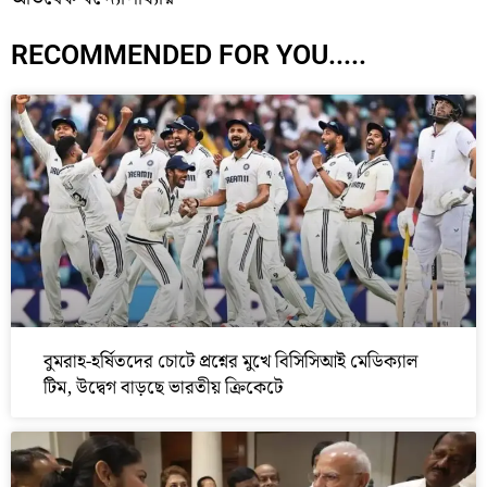
RECOMMENDED FOR YOU.....
বুমরাহ-হর্ষিতদের চোটে প্রশ্নের মুখে বিসিসিআই মেডিক্যাল
টিম, উদ্বেগ বাড়ছে ভারতীয় ক্রিকেটে