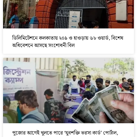
ডিলিমিটেশনে কলকাতায় ২০৯ ও হাওড়ায় ৬৮ ওয়ার্ড, বিশেষ
অধিবেশনে আসছে সংশোধনী বিল
পুজোর আগেই খুলতে পারে ‘যুবশক্তি ভরসা কার্ড’ পোর্টাল,