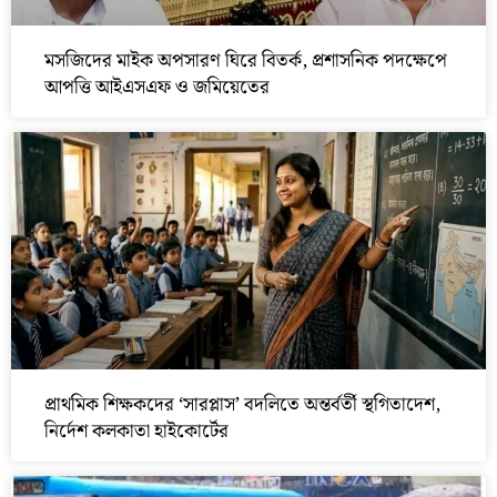
মসজিদের মাইক অপসারণ ঘিরে বিতর্ক, প্রশাসনিক পদক্ষেপে
আপত্তি আইএসএফ ও জমিয়েতের
প্রাথমিক শিক্ষকদের ‘সারপ্লাস’ বদলিতে অন্তর্বর্তী স্থগিতাদেশ,
নির্দেশ কলকাতা হাইকোর্টের