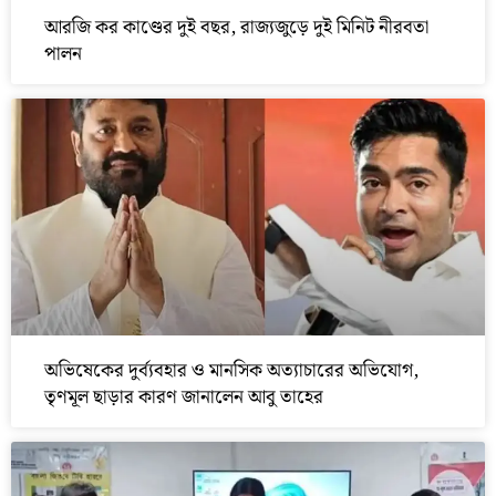
আরজি কর কাণ্ডের দুই বছর, রাজ্যজুড়ে দুই মিনিট নীরবতা
পালন
অভিষেকের দুর্ব্যবহার ও মানসিক অত্যাচারের অভিযোগ,
তৃণমূল ছাড়ার কারণ জানালেন আবু তাহের