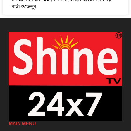
বার্তা শুভেন্দুর
MAIN MENU