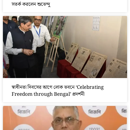
সতর্ক করলেন শুভেন্দু
স্বাধীনতা দিবসের আগে লোক ভবনে ‘Celebrating
Freedom through Bengal’ প্রদর্শনী