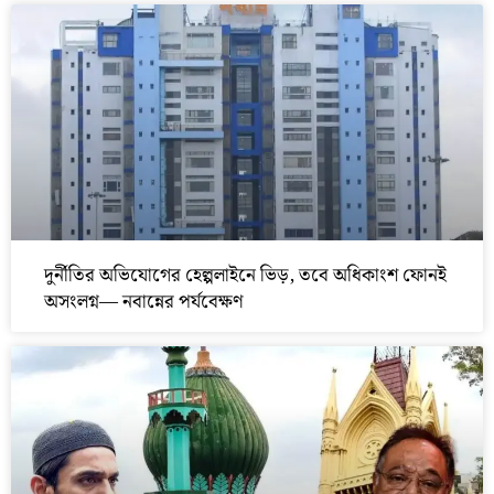
দুর্নীতির অভিযোগের হেল্পলাইনে ভিড়, তবে অধিকাংশ ফোনই
অসংলগ্ন— নবান্নের পর্যবেক্ষণ