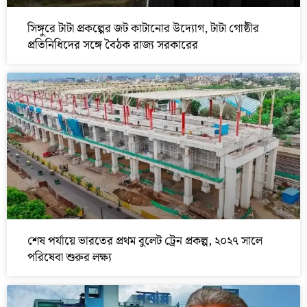
সিঙ্গুরে টাটা প্রকল্পের জট কাটানোর উদ্যোগ, টাটা গোষ্ঠীর
প্রতিনিধিদের সঙ্গে বৈঠক রাজ্য সরকারের
শেষ পর্যায়ে ভারতের প্রথম বুলেট ট্রেন প্রকল্প, ২০২৭ সালে
পরিষেবা শুরুর লক্ষ্য