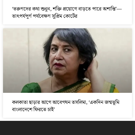
‘তরুণদের কথা শুনুন, শক্তি প্রয়োগে বাড়তে পারে অশান্তি’—
তাৎপর্যপূর্ণ পর্যবেক্ষণ সুপ্রিম কোর্টের
কলকাতা ছাড়ার আগে আবেগঘন তসলিমা, ‘একদিন জন্মভূমি
বাংলাদেশে ফিরতে চাই’