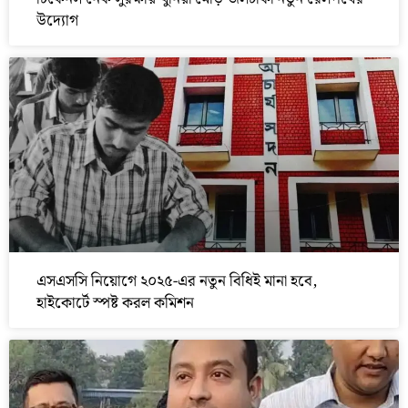
উদ্যোগ
এসএসসি নিয়োগে ২০২৫-এর নতুন বিধিই মানা হবে,
হাইকোর্টে স্পষ্ট করল কমিশন