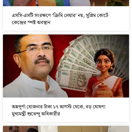
এসসি-এসটি সংরক্ষণে ‘ক্রিমি লেয়ার’ নয়, সুপ্রিম কোর্টে
কেন্দ্রের স্পষ্ট অবস্থান
অন্নপূর্ণা যোজনার টাকা ১৭ আগস্ট থেকে, বড় ঘোষণা
মুখ্যমন্ত্রী শুভেন্দু অধিকারীর