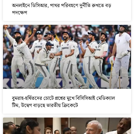
অনলাইনে ডিসিআর, পাথর পরিবহণে দুর্নীতি রুখতে বড়
পদক্ষেপ
বুমরাহ-হর্ষিতদের চোটে প্রশ্নের মুখে বিসিসিআই মেডিক্যাল
টিম, উদ্বেগ বাড়ছে ভারতীয় ক্রিকেটে