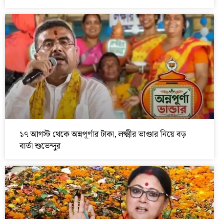
১৭ আগস্ট থেকে অন্নপূর্ণার টাকা, লক্ষ্মীর ভাণ্ডার নিয়ে বড়
বার্তা শুভেন্দুর