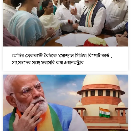
মোদির ব্রেকফাস্ট বৈঠকে ‘সোশ্যাল মিডিয়া রিপোর্ট কার্ড’,
সাংসদদের সঙ্গে সরাসরি কথা প্রধানমন্ত্রীর