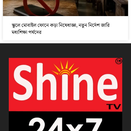
স্কুলে মোবাইল ফোনে কড়া নিষেধাজ্ঞা, নতুন নির্দেশ জারি
মধ্যশিক্ষা পর্ষদের