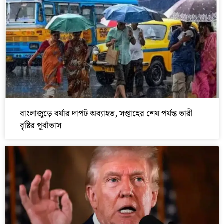
বাংলাজুড়ে বর্ষার দাপট অব্যাহত, সপ্তাহের শেষ পর্যন্ত ভারী
বৃষ্টির পূর্বাভাস