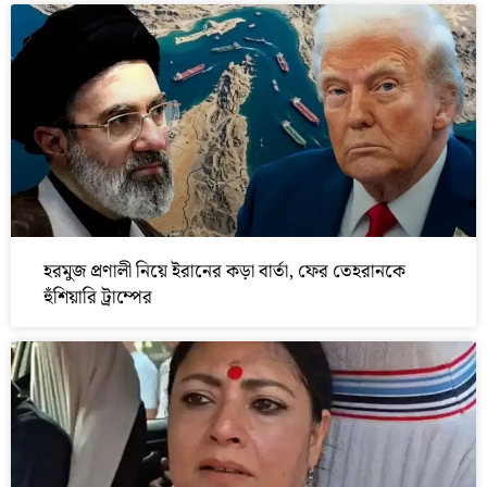
হরমুজ প্রণালী নিয়ে ইরানের কড়া বার্তা, ফের তেহরানকে
হুঁশিয়ারি ট্রাম্পের