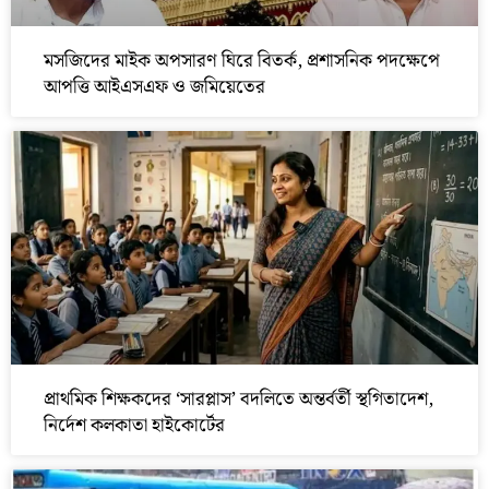
মসজিদের মাইক অপসারণ ঘিরে বিতর্ক, প্রশাসনিক পদক্ষেপে
আপত্তি আইএসএফ ও জমিয়েতের
প্রাথমিক শিক্ষকদের ‘সারপ্লাস’ বদলিতে অন্তর্বর্তী স্থগিতাদেশ,
নির্দেশ কলকাতা হাইকোর্টের