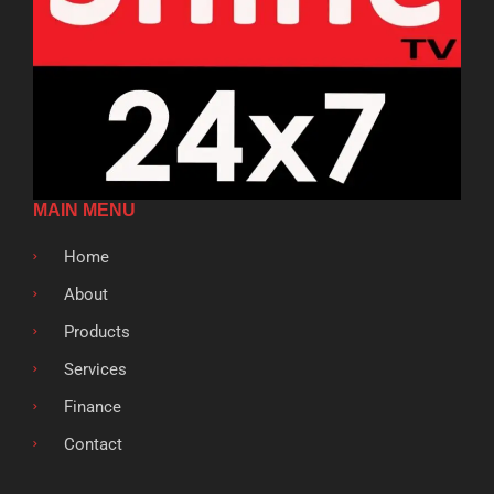
MAIN MENU
Home
About
Products
Services
Finance
Contact