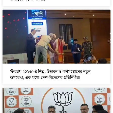
‘উত্তরণ ২০২৬’-এ শিল্প, উদ্ভাবন ও কর্মসংস্থানের নতুন
রূপরেখা, এক মঞ্চে দেশ-বিদেশের প্রতিনিধিরা