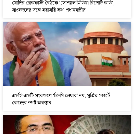
মোদির ব্রেকফাস্ট বৈঠকে ‘সোশ্যাল মিডিয়া রিপোর্ট কার্ড’,
সাংসদদের সঙ্গে সরাসরি কথা প্রধানমন্ত্রীর
এসসি-এসটি সংরক্ষণে ‘ক্রিমি লেয়ার’ নয়, সুপ্রিম কোর্টে
কেন্দ্রের স্পষ্ট অবস্থান