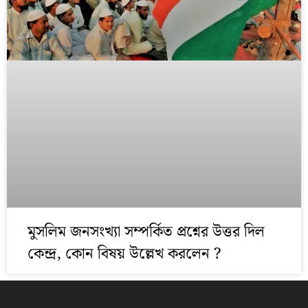
মুসলিম জনসংখ্যা সম্পর্কিত প্রশ্নের উত্তর দিল
কেন্দ্র, কোন বিষয় উল্লেখ করলেন ?