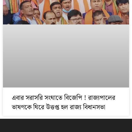
এবার সরাসরি সংঘাতে বিজেপি ! রাজ্যপালের
ভাষণকে ঘিরে উত্তপ্ত হল রাজ্য বিধানসভা