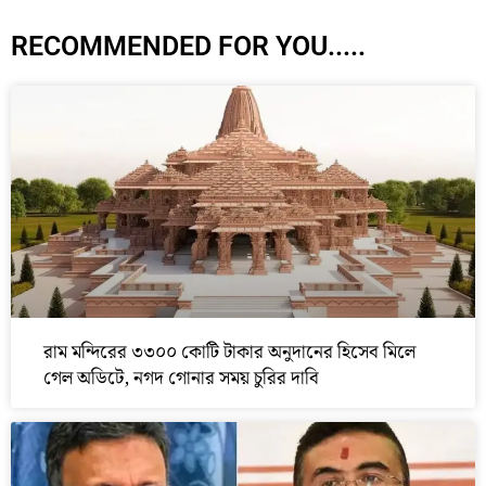
RECOMMENDED FOR YOU.....
রাম মন্দিরের ৩৩০০ কোটি টাকার অনুদানের হিসেব মিলে
গেল অডিটে, নগদ গোনার সময় চুরির দাবি