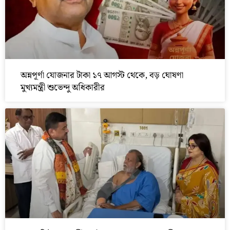
অন্নপূর্ণা যোজনার টাকা ১৭ আগস্ট থেকে, বড় ঘোষণা
মুখ্যমন্ত্রী শুভেন্দু অধিকারীর