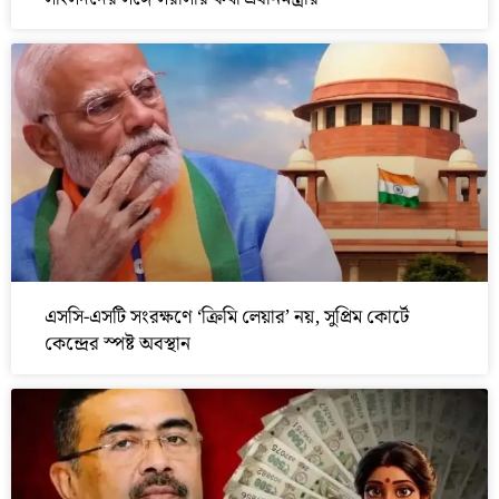
এসসি-এসটি সংরক্ষণে ‘ক্রিমি লেয়ার’ নয়, সুপ্রিম কোর্টে
কেন্দ্রের স্পষ্ট অবস্থান