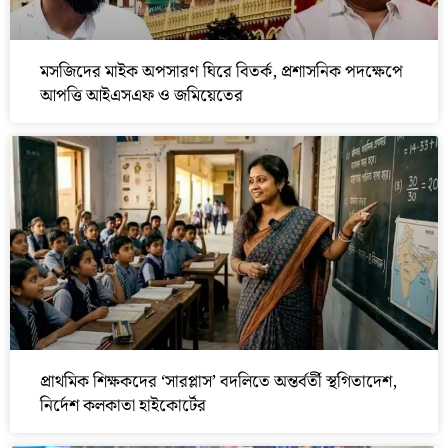
মসজিদের মাইক অপসারণ ঘিরে বিতর্ক, প্রশাসনিক পদক্ষেপে
আপত্তি আইএসএফ ও জমিয়েতের
প্রাথমিক শিক্ষকদের ‘সারপ্লাস’ বদলিতে অন্তর্বর্তী স্থগিতাদেশ,
নির্দেশ কলকাতা হাইকোর্টের