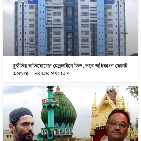
দুর্নীতির অভিযোগের হেল্পলাইনে ভিড়, তবে অধিকাংশ ফোনই
অসংলগ্ন— নবান্নের পর্যবেক্ষণ