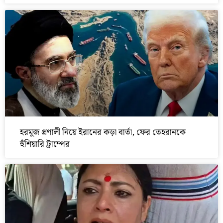
হরমুজ প্রণালী নিয়ে ইরানের কড়া বার্তা, ফের তেহরানকে
হুঁশিয়ারি ট্রাম্পের