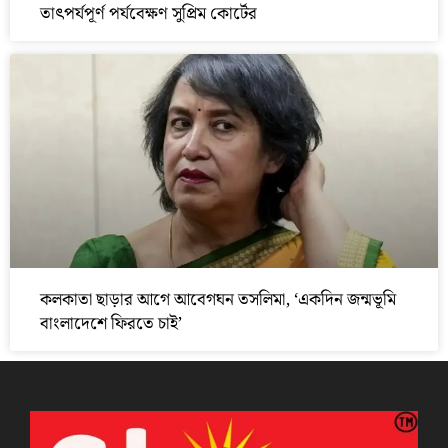
তাৎপর্যপূর্ণ পর্যবেক্ষণ সুপ্রিম কোর্টের
কলকাতা ছাড়ার আগে আবেগঘন তসলিমা, ‘একদিন জন্মভূমি
বাংলাদেশে ফিরতে চাই’