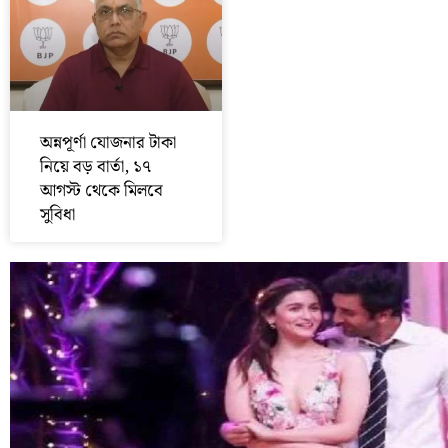
অন্নপূর্ণা যোজনার টাকা
নিয়ে বড় বার্তা, ১৭
আগস্ট থেকে মিলবে
সুবিধা