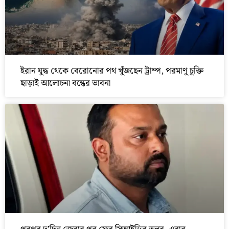
ইরান যুদ্ধ থেকে বেরোনোর পথ খুঁজছেন ট্রাম্প, পরমাণু চুক্তি
ছাড়াই আলোচনা বন্ধের ভাবনা