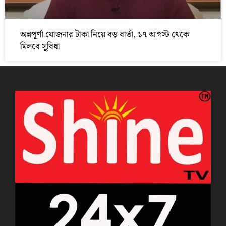
অন্নপূর্ণা যোজনার টাকা নিয়ে বড় বার্তা, ১৭ আগস্ট থেকে
মিলবে সুবিধা