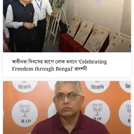
স্বাধীনতা দিবসের আগে লোক ভবনে ‘Celebrating
Freedom through Bengal’ প্রদর্শনী