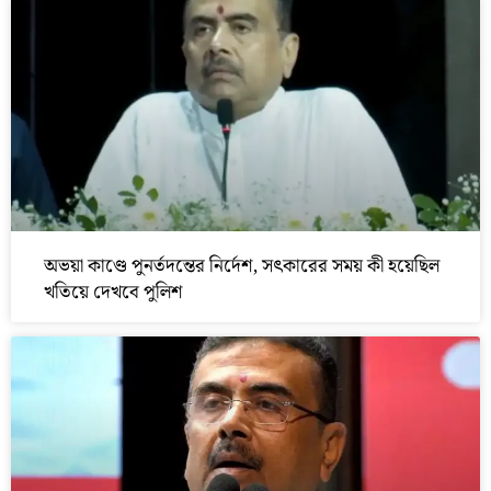
অভয়া কাণ্ডে পুনর্তদন্তের নির্দেশ, সৎকারের সময় কী হয়েছিল
খতিয়ে দেখবে পুলিশ