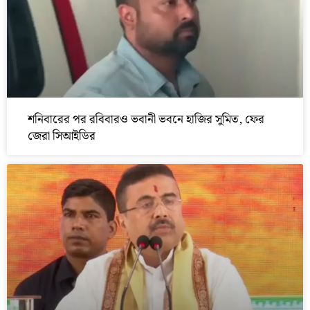
শনিবারের পর রবিবারও ভবানী ভবনে হাজির সুমিত, ফের
জেরা সিআইডির