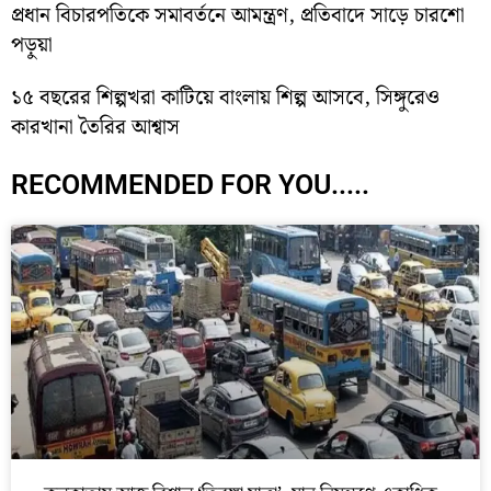
প্রধান বিচারপতিকে সমাবর্তনে আমন্ত্রণ, প্রতিবাদে সাড়ে চারশো
পড়ুয়া
১৫ বছরের শিল্পখরা কাটিয়ে বাংলায় শিল্প আসবে, সিঙ্গুরেও
কারখানা তৈরির আশ্বাস
RECOMMENDED FOR YOU.....