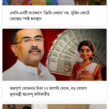
এসসি-এসটি সংরক্ষণে ‘ক্রিমি লেয়ার’ নয়, সুপ্রিম কোর্টে
কেন্দ্রের স্পষ্ট অবস্থান
অন্নপূর্ণা যোজনার টাকা ১৭ আগস্ট থেকে, বড় ঘোষণা
মুখ্যমন্ত্রী শুভেন্দু অধিকারীর