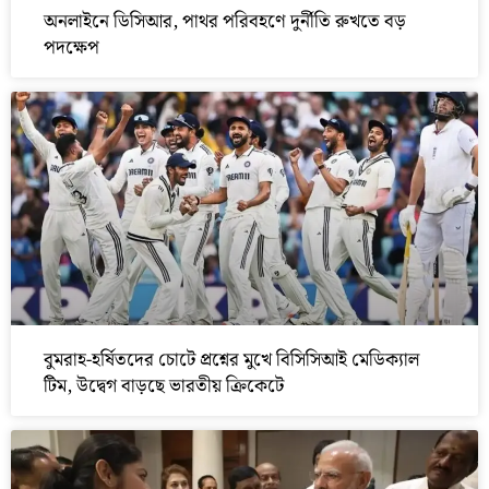
অনলাইনে ডিসিআর, পাথর পরিবহণে দুর্নীতি রুখতে বড়
পদক্ষেপ
বুমরাহ-হর্ষিতদের চোটে প্রশ্নের মুখে বিসিসিআই মেডিক্যাল
টিম, উদ্বেগ বাড়ছে ভারতীয় ক্রিকেটে