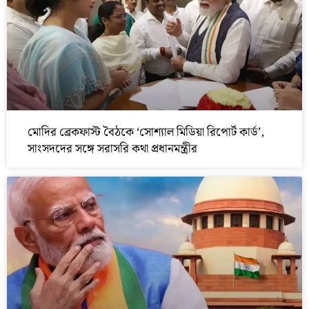
মোদির ব্রেকফাস্ট বৈঠকে ‘সোশ্যাল মিডিয়া রিপোর্ট কার্ড’,
সাংসদদের সঙ্গে সরাসরি কথা প্রধানমন্ত্রীর