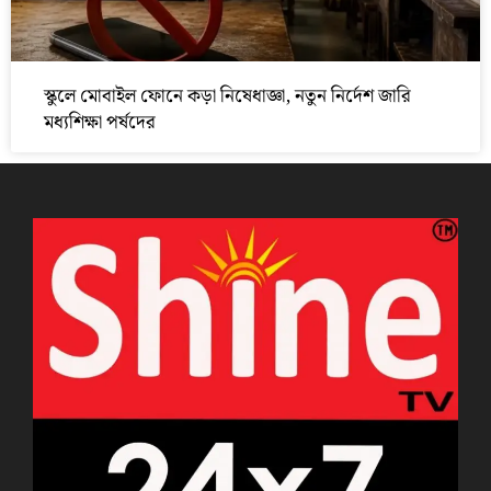
স্কুলে মোবাইল ফোনে কড়া নিষেধাজ্ঞা, নতুন নির্দেশ জারি
মধ্যশিক্ষা পর্ষদের