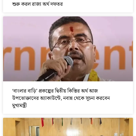
শুরু করল রাজ্য অর্থ দফতর
‘বাংলার বাড়ি’ প্রকল্পের দ্বিতীয় কিস্তির অর্থ আজ
উপভোক্তাদের অ্যাকাউন্টে, নবান্ন থেকে সূচনা করবেন
মুখ্যমন্ত্রী