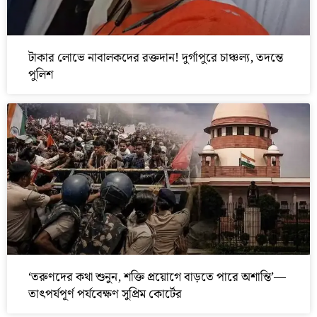
টাকার লোভে নাবালকদের রক্তদান! দুর্গাপুরে চাঞ্চল্য, তদন্তে
পুলিশ
‘তরুণদের কথা শুনুন, শক্তি প্রয়োগে বাড়তে পারে অশান্তি’—
তাৎপর্যপূর্ণ পর্যবেক্ষণ সুপ্রিম কোর্টের