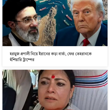
হরমুজ প্রণালী নিয়ে ইরানের কড়া বার্তা, ফের তেহরানকে
হুঁশিয়ারি ট্রাম্পের