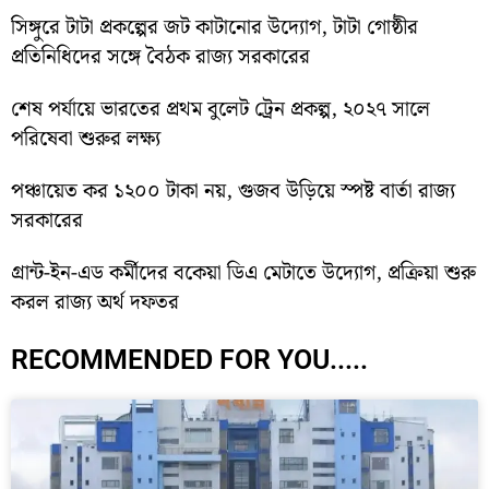
সিঙ্গুরে টাটা প্রকল্পের জট কাটানোর উদ্যোগ, টাটা গোষ্ঠীর
প্রতিনিধিদের সঙ্গে বৈঠক রাজ্য সরকারের
শেষ পর্যায়ে ভারতের প্রথম বুলেট ট্রেন প্রকল্প, ২০২৭ সালে
পরিষেবা শুরুর লক্ষ্য
পঞ্চায়েত কর ১২০০ টাকা নয়, গুজব উড়িয়ে স্পষ্ট বার্তা রাজ্য
সরকারের
গ্রান্ট-ইন-এড কর্মীদের বকেয়া ডিএ মেটাতে উদ্যোগ, প্রক্রিয়া শুরু
করল রাজ্য অর্থ দফতর
RECOMMENDED FOR YOU.....