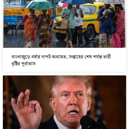
বাংলাজুড়ে বর্ষার দাপট অব্যাহত, সপ্তাহের শেষ পর্যন্ত ভারী
বৃষ্টির পূর্বাভাস