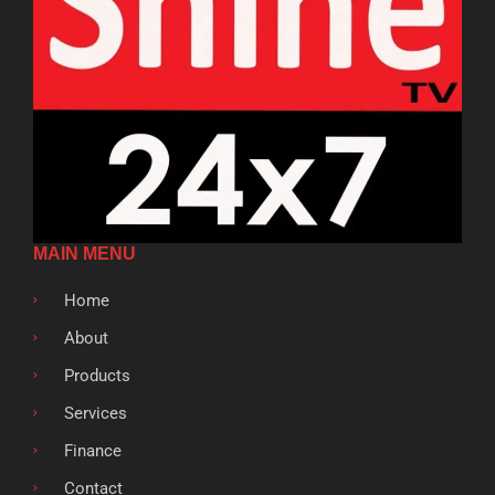
MAIN MENU
Home
About
Products
Services
Finance
Contact