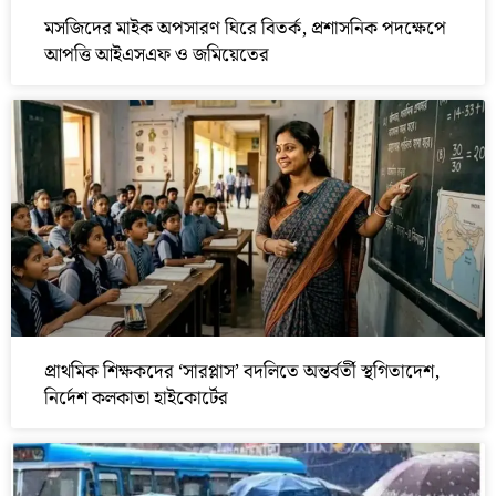
মসজিদের মাইক অপসারণ ঘিরে বিতর্ক, প্রশাসনিক পদক্ষেপে
আপত্তি আইএসএফ ও জমিয়েতের
প্রাথমিক শিক্ষকদের ‘সারপ্লাস’ বদলিতে অন্তর্বর্তী স্থগিতাদেশ,
নির্দেশ কলকাতা হাইকোর্টের