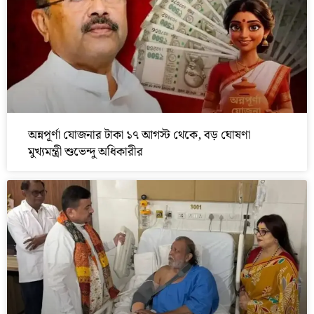
অন্নপূর্ণা যোজনার টাকা ১৭ আগস্ট থেকে, বড় ঘোষণা
মুখ্যমন্ত্রী শুভেন্দু অধিকারীর