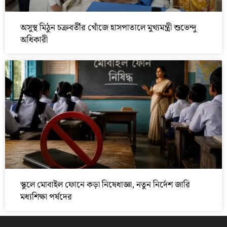
অসুস্থ মিঠুন চক্রবর্তীর খোঁজে হাসপাতালে মুখ্যমন্ত্রী শুভেন্দু
অধিকারী
স্কুলে মোবাইল ফোনে কড়া নিষেধাজ্ঞা, নতুন নির্দেশ জারি
মধ্যশিক্ষা পর্ষদের