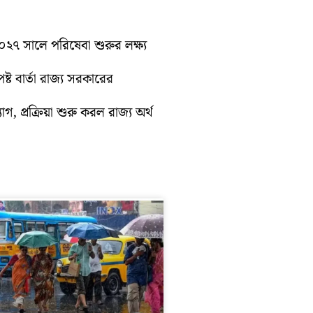
 ২০২৭ সালে পরিষেবা শুরুর লক্ষ্য
্ট বার্তা রাজ্য সরকারের
গ, প্রক্রিয়া শুরু করল রাজ্য অর্থ