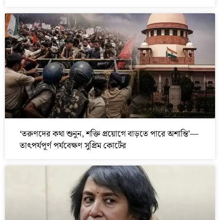
‘তরুণদের কথা শুনুন, শক্তি প্রয়োগে বাড়তে পারে অশান্তি’—
তাৎপর্যপূর্ণ পর্যবেক্ষণ সুপ্রিম কোর্টের