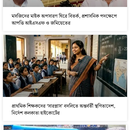
মসজিদের মাইক অপসারণ ঘিরে বিতর্ক, প্রশাসনিক পদক্ষেপে
আপত্তি আইএসএফ ও জমিয়েতের
প্রাথমিক শিক্ষকদের ‘সারপ্লাস’ বদলিতে অন্তর্বর্তী স্থগিতাদেশ,
নির্দেশ কলকাতা হাইকোর্টের