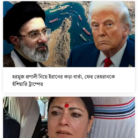
হরমুজ প্রণালী নিয়ে ইরানের কড়া বার্তা, ফের তেহরানকে
হুঁশিয়ারি ট্রাম্পের