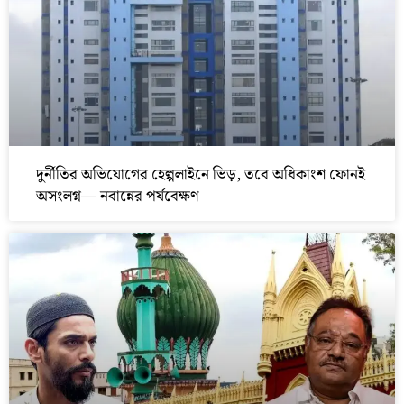
দুর্নীতির অভিযোগের হেল্পলাইনে ভিড়, তবে অধিকাংশ ফোনই
অসংলগ্ন— নবান্নের পর্যবেক্ষণ