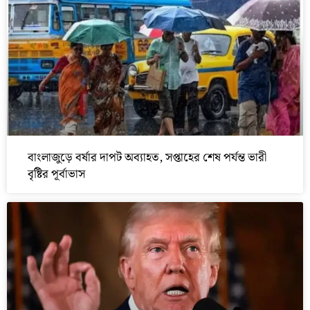
বাংলাজুড়ে বর্ষার দাপট অব্যাহত, সপ্তাহের শেষ পর্যন্ত ভারী
বৃষ্টির পূর্বাভাস