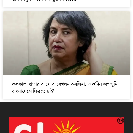
কলকাতা ছাড়ার আগে আবেগঘন তসলিমা, ‘একদিন জন্মভূমি
বাংলাদেশে ফিরতে চাই’