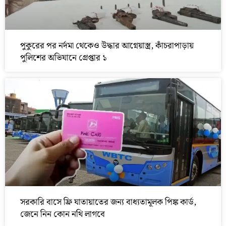
পুকুরের পর নর্দমা থেকেও উদ্ধার আগ্নেয়াস্ত্র, কাঁচরাপাড়ায়
পুলিশের অভিযানে গ্রেপ্তার ১
সরকারি বাসে ফ্রি যাতায়াতের জন্য বাধ্যতামূলক পিঙ্ক কার্ড,
জেনে নিন কোন নথি লাগবে