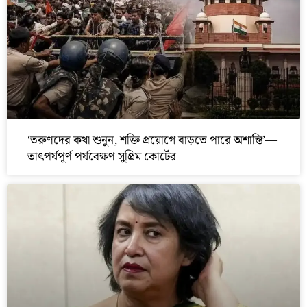
‘তরুণদের কথা শুনুন, শক্তি প্রয়োগে বাড়তে পারে অশান্তি’—
তাৎপর্যপূর্ণ পর্যবেক্ষণ সুপ্রিম কোর্টের