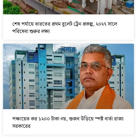
শেষ পর্যায়ে ভারতের প্রথম বুলেট ট্রেন প্রকল্প, ২০২৭ সালে
পরিষেবা শুরুর লক্ষ্য
পঞ্চায়েত কর ১২০০ টাকা নয়, গুজব উড়িয়ে স্পষ্ট বার্তা রাজ্য
সরকারের