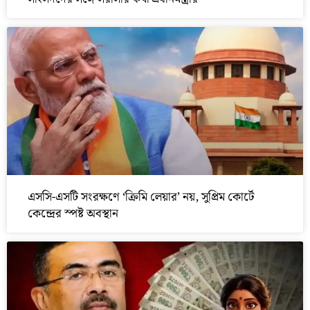
এসসি-এসটি সংরক্ষণে ‘ক্রিমি লেয়ার’ নয়, সুপ্রিম কোর্টে
কেন্দ্রের স্পষ্ট অবস্থান