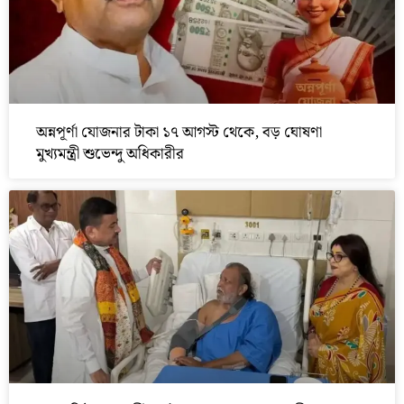
অন্নপূর্ণা যোজনার টাকা ১৭ আগস্ট থেকে, বড় ঘোষণা
মুখ্যমন্ত্রী শুভেন্দু অধিকারীর