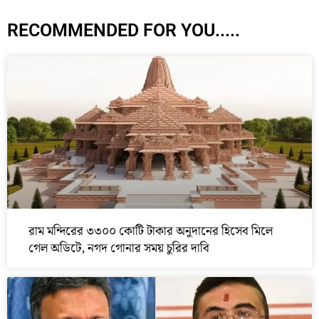
RECOMMENDED FOR YOU.....
রাম মন্দিরের ৩৩০০ কোটি টাকার অনুদানের হিসেব মিলে
গেল অডিটে, নগদ গোনার সময় চুরির দাবি