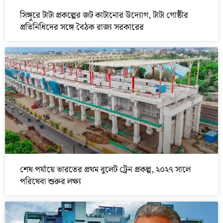
সিঙ্গুরে টাটা প্রকল্পের জট কাটানোর উদ্যোগ, টাটা গোষ্ঠীর
প্রতিনিধিদের সঙ্গে বৈঠক রাজ্য সরকারের
শেষ পর্যায়ে ভারতের প্রথম বুলেট ট্রেন প্রকল্প, ২০২৭ সালে
পরিষেবা শুরুর লক্ষ্য