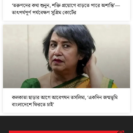
‘তরুণদের কথা শুনুন, শক্তি প্রয়োগে বাড়তে পারে অশান্তি’—
তাৎপর্যপূর্ণ পর্যবেক্ষণ সুপ্রিম কোর্টের
কলকাতা ছাড়ার আগে আবেগঘন তসলিমা, ‘একদিন জন্মভূমি
বাংলাদেশে ফিরতে চাই’