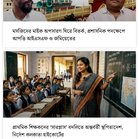
মসজিদের মাইক অপসারণ ঘিরে বিতর্ক, প্রশাসনিক পদক্ষেপে
আপত্তি আইএসএফ ও জমিয়েতের
প্রাথমিক শিক্ষকদের ‘সারপ্লাস’ বদলিতে অন্তর্বর্তী স্থগিতাদেশ,
নির্দেশ কলকাতা হাইকোর্টের