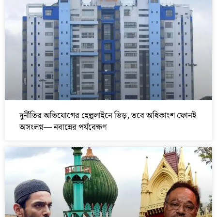
দুর্নীতির অভিযোগের হেল্পলাইনে ভিড়, তবে অধিকাংশ ফোনই
অসংলগ্ন— নবান্নের পর্যবেক্ষণ