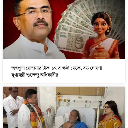
অন্নপূর্ণা যোজনার টাকা ১৭ আগস্ট থেকে, বড় ঘোষণা
মুখ্যমন্ত্রী শুভেন্দু অধিকারীর