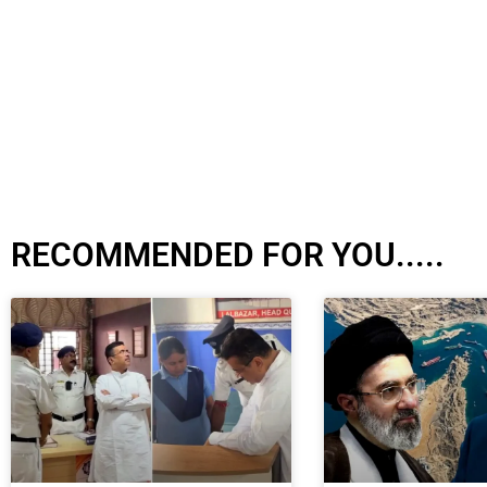
RECOMMENDED FOR YOU.....