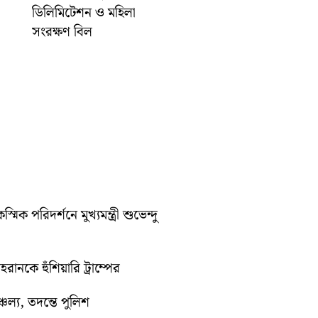
ডিলিমিটেশন ও মহিলা
সংরক্ষণ বিল
পরিদর্শনে মুখ্যমন্ত্রী শুভেন্দু
রানকে হুঁশিয়ারি ট্রাম্পের
চল্য, তদন্তে পুলিশ