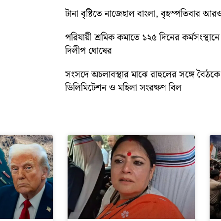
টানা বৃষ্টিতে নাজেহাল বাংলা, বৃহস্পতিবার আরও 
পরিযায়ী শ্রমিক কমাতে ১২৫ দিনের কর্মসংস্থানে জ
দিলীপ ঘোষের
সংসদে অচলাবস্থার মাঝে রাহুলের সঙ্গে বৈঠক
ডিলিমিটেশন ও মহিলা সংরক্ষণ বিল