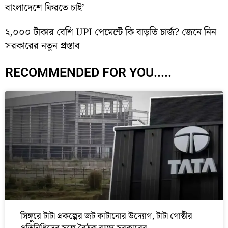
বাংলাদেশে ফিরতে চাই’
২,০০০ টাকার বেশি UPI পেমেন্টে কি বাড়তি চার্জ? জেনে নিন
সরকারের নতুন প্রস্তাব
RECOMMENDED FOR YOU.....
সিঙ্গুরে টাটা প্রকল্পের জট কাটানোর উদ্যোগ, টাটা গোষ্ঠীর