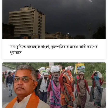
টানা বৃষ্টিতে নাজেহাল বাংলা, বৃহস্পতিবার আরও ভারী বর্ষণের
পূর্বাভাস