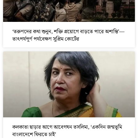
‘তরুণদের কথা শুনুন, শক্তি প্রয়োগে বাড়তে পারে অশান্তি’—
তাৎপর্যপূর্ণ পর্যবেক্ষণ সুপ্রিম কোর্টের
কলকাতা ছাড়ার আগে আবেগঘন তসলিমা, ‘একদিন জন্মভূমি
বাংলাদেশে ফিরতে চাই’