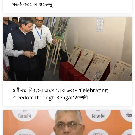
সতর্ক করলেন শুভেন্দু
স্বাধীনতা দিবসের আগে লোক ভবনে ‘Celebrating
Freedom through Bengal’ প্রদর্শনী