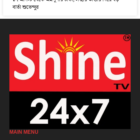
বার্তা শুভেন্দুর
MAIN MENU