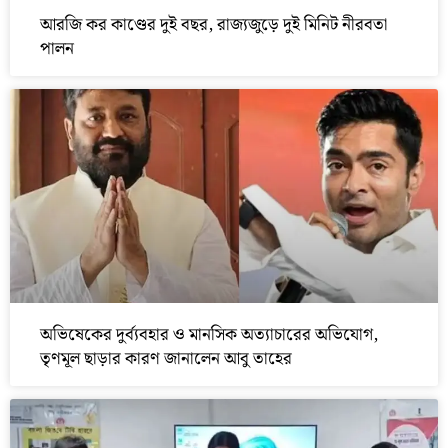
আরজি কর কাণ্ডের দুই বছর, রাজ্যজুড়ে দুই মিনিট নীরবতা
পালন
অভিষেকের দুর্ব্যবহার ও মানসিক অত্যাচারের অভিযোগ,
তৃণমূল ছাড়ার কারণ জানালেন আবু তাহের